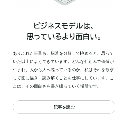
ビジネスモデルは、
思っているより面白い。
ありふれた事業も、構造を分解して眺めると、思って
いた以上によくできています。どんな仕組みで価値が
生まれ、人から人へ巡っているのか。私はそれを観察
して図に描き、読み解くことを仕事にしています。こ
こは、その面白さを書き綴っていく場所です。
記事を読む