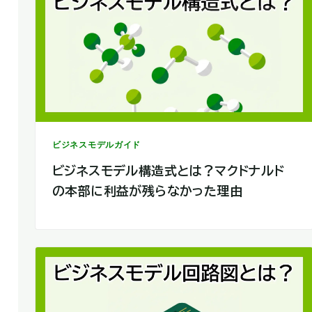
ビジネスモデルガイド
ビジネスモデル構造式とは？マクドナルド
の本部に利益が残らなかった理由