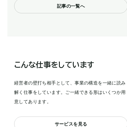
記事の一覧へ
こんな仕事をしています
経営者の壁打ち相手として、事業の構造を一緒に読み
解く仕事をしています。ご一緒できる形はいくつか用
意してあります。
サービスを見る