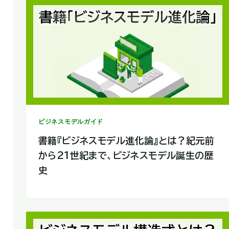
ビジネスモデルガイド
書籍『ビジネスモデル進化論』とは？紀元前
から21世紀まで、ビジネスモデル誕生の歴
史