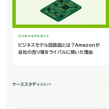
ビジネスモデルガイド
ビジネスモデル回路図とは？Amazonが
自社の売り場をライバルに開いた理由
最新3件
ケーススタディ