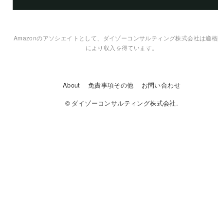
Amazonのアソシエイトとして、ダイゾーコンサルティング株式会社は適
により収入を得ています。
About
免責事項その他
お問い合わせ
© ダイゾーコンサルティング株式会社.