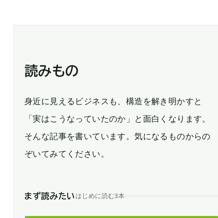
読みもの
身近に見えるビジネスも、構造を解き明かすと
「実はこうなっていたのか」と面白くなります。
そんな記事を書いています。気になるものからの
ぞいてみてください。
はじめに読む3本
まず読みたい