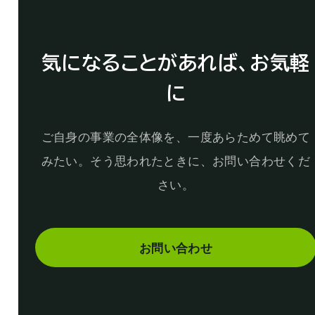
気になることがあれば、お気軽
に
ご自身の事業の全体像を、一度あらためて眺めて
みたい。そう思われたときに、お問い合わせくだ
さい。
お問い合わせ