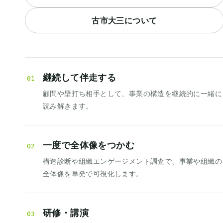
古市大三について
継続して伴走する
01
顧問や壁打ち相手として、事業の構造を継続的に一緒に
読み解きます。
一度で全体像をつかむ
02
構造診断や組織エンゲージメント調査で、事業や組織の
全体像を単発で可視化します。
研修・講演
03